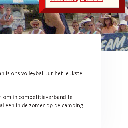
 is ons volleybal uur het leukste
n om in competitieverband te
 alleen in de zomer op de camping