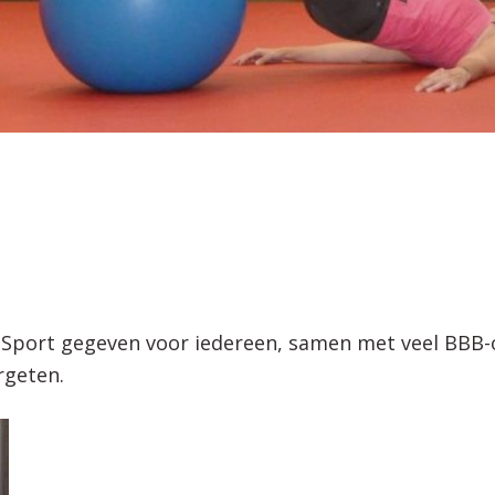
i Sport gegeven voor iedereen, samen met veel BBB-
rgeten.