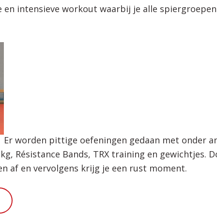
e en intensieve workout waarbij je alle spiergroepen
Er worden pittige oefeningen gedaan met onder an
kg, Résistance Bands, TRX training en gewichtjes. 
en af en vervolgens krijg je een rust moment.