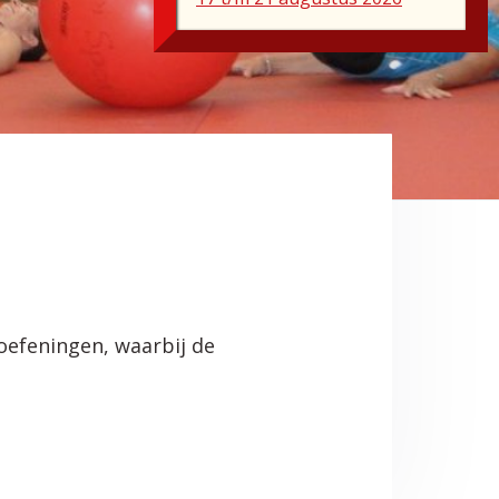
oefeningen, waarbij de