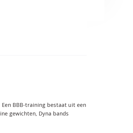
. Een BBB-training bestaat uit een
eine gewichten, Dyna bands