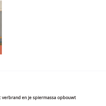
vet verbrand en je spiermassa opbouwt