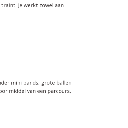
 traint. Je werkt zowel aan
der mini bands, grote ballen,
Door middel van een parcours,