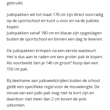
gebruikt.
Judopakken wit tot maat 170 cm zijn direct voorradig
op de sportschool en kunt u voor en na de judoles
kopen.
Judopakken vanaf 180 cm en blauw zijn opgeslagen
buiten de sportschool en binnen een dag te leveren.
De judopakken krimpen na een eerste wasbeurt.
Het is dus aan te raden om een groter pak te kopen.
Als voorbeeld: ben je 140 cm groot? Koop dan een
150 cm pak.
Bij deelname aan judowedstrijden buiten de school
geldt een specifieke regel voor de mouwlengte. De
mouw van een judo pak mag niet te kort zijn en
daardoor niet meer dan 2 cm boven de pols
uitkomen.