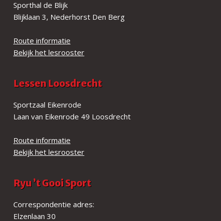
Sporthal de Blijk
Blijklaan 3, Nederhorst Den Berg
Route informatie
Bekijk het lesrooster
Lessen Loosdrecht
Sportzaal Eikenrode
Laan van Eikenrode 49 Loosdrecht
Route informatie
Bekijk het lesrooster
Ryu ’t Gooi Sport
Correspondentie adres:
Elzenlaan 30