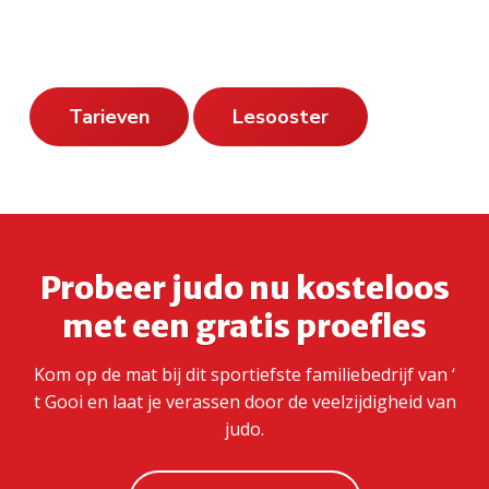
Tarieven
Lesooster
Probeer judo nu kosteloos
met een gratis proefles
Kom op de mat bij dit sportiefste familiebedrijf van ‘
t Gooi en laat je verassen door de veelzijdigheid van
judo.