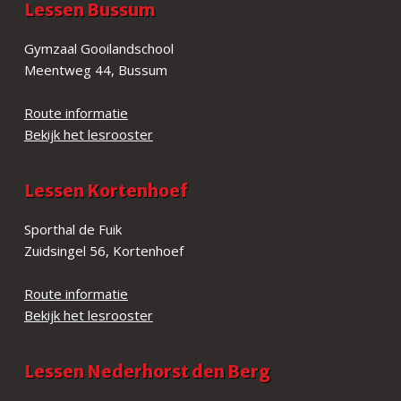
Lessen Bussum
Gymzaal Gooilandschool
Meentweg 44, Bussum
Route informatie
Bekijk het lesrooster
Lessen Kortenhoef
Sporthal de Fuik
Zuidsingel 56, Kortenhoef
Route informatie
Bekijk het lesrooster
Lessen Nederhorst den Berg