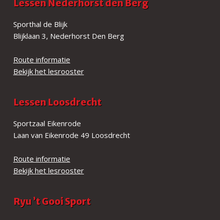
Lessen Nederhorst den Berg
Sporthal de Blijk
Blijklaan 3, Nederhorst Den Berg
Route informatie
Bekijk het lesrooster
Lessen Loosdrecht
Sportzaal Eikenrode
Laan van Eikenrode 49 Loosdrecht
Route informatie
Bekijk het lesrooster
Ryu ’t Gooi Sport