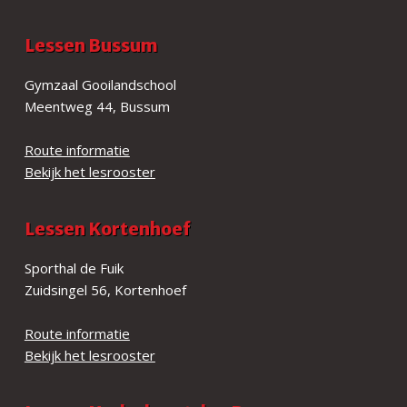
Lessen Bussum
Gymzaal Gooilandschool
Meentweg 44, Bussum
Route informatie
Bekijk het lesrooster
Lessen Kortenhoef
Sporthal de Fuik
Zuidsingel 56, Kortenhoef
Route informatie
Bekijk het lesrooster