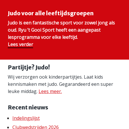
Judo voor alle leeftijdsgroepen
Judo is een fantastische sport voor zowel jong als
oud. Ryu ’t Gooi Sport heeft een aangepast
lesprogramma voor elke leeftijd.
Lees verder
Partijtje? Judo!
Wij verzorgen ook kinderpartijtjes. Laat kids
kennismaken met judo. Gegarandeerd een super
leuke middag.
Lees meer.
Recent nieuws
Indelingslijst
Clubwedstrijden 2026