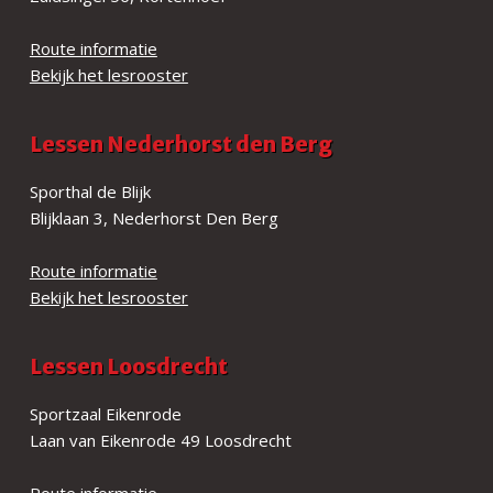
Route informatie
Bekijk het lesrooster
Lessen Nederhorst den Berg
Sporthal de Blijk
Blijklaan 3, Nederhorst Den Berg
Route informatie
Bekijk het lesrooster
Lessen Loosdrecht
Sportzaal Eikenrode
Laan van Eikenrode 49 Loosdrecht
Route informatie