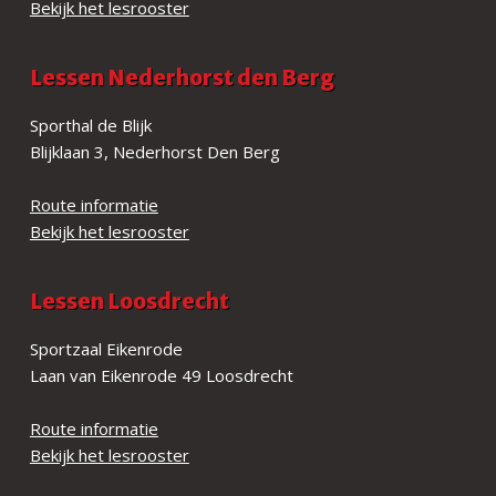
Bekijk het lesrooster
Lessen Nederhorst den Berg
Sporthal de Blijk
Blijklaan 3, Nederhorst Den Berg
Route informatie
Bekijk het lesrooster
Lessen Loosdrecht
Sportzaal Eikenrode
Laan van Eikenrode 49 Loosdrecht
Route informatie
Bekijk het lesrooster