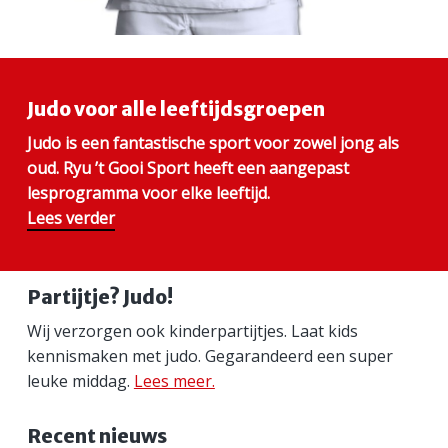
Judo voor alle leeftijdsgroepen
Judo is een fantastische sport voor zowel jong als
oud. Ryu ’t Gooi Sport heeft een aangepast
lesprogramma voor elke leeftijd.
Lees verder
Partijtje? Judo!
Wij verzorgen ook kinderpartijtjes. Laat kids
kennismaken met judo. Gegarandeerd een super
leuke middag.
Lees meer.
Recent nieuws