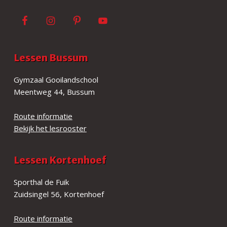
Lessen Bussum
Gymzaal Gooilandschool
Meentweg 44, Bussum
Route informatie
Bekijk het lesrooster
Lessen Kortenhoef
Sporthal de Fuik
Zuidsingel 56, Kortenhoef
Route informatie