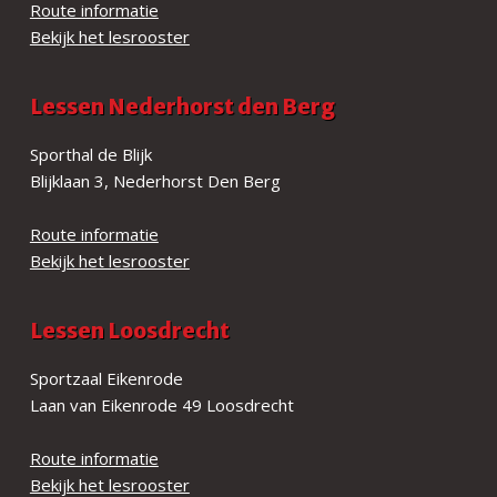
Route informatie
Bekijk het lesrooster
Lessen Nederhorst den Berg
Sporthal de Blijk
Blijklaan 3, Nederhorst Den Berg
Route informatie
Bekijk het lesrooster
Lessen Loosdrecht
Sportzaal Eikenrode
Laan van Eikenrode 49 Loosdrecht
Route informatie
Bekijk het lesrooster