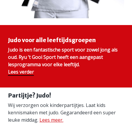
Judo voor alle leeftijdsgroepen
Judo is een fantastische sport voor zowel jong als
oud. Ryu ’t Gooi Sport heeft een aangepast
lesprogramma voor elke leeftijd.
Lees verder
Partijtje? Judo!
Wij verzorgen ook kinderpartijtjes. Laat kids
kennismaken met judo. Gegarandeerd een super
leuke middag.
Lees meer.